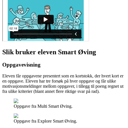
Slik bruker eleven Smart Øving
Oppgavevisning
Eleven får oppgavene presentert som en kortstokk, der hvert kort er
en oppgave. Eleven har tre forsøk på hver oppgave og får ulike
motivasjonsmeldinger mellom oppgaver, i tillegg til poeng regnet ut
fra ulike kriterier (blant annet flere riktige svar på rad).
Oppgave fra Multi Smart Øving.
Oppgave fra Explore Smart Øving.