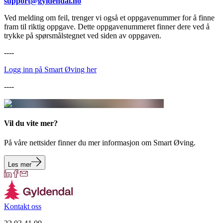
support@gyldendal.no
Ved melding om feil, trenger vi også et oppgavenummer for å finne
fram til riktig oppgave. Dette oppgavenummeret finner dere ved å
trykke på spørsmålstegnet ved siden av oppgaven.
----
Logg inn på Smart Øving her
----
Vil du vite mer?
På våre nettsider finner du mer informasjon om Smart Øving.
Les mer
Kontakt oss