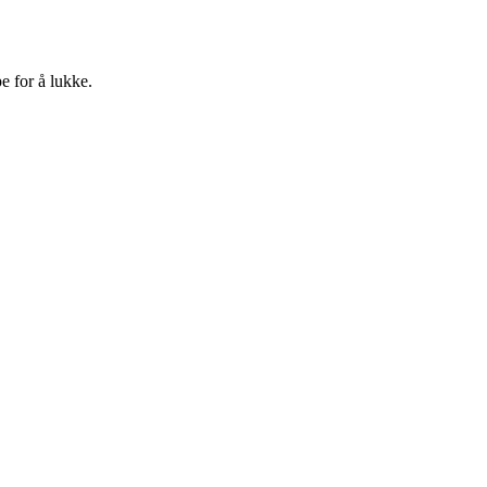
e for å lukke.