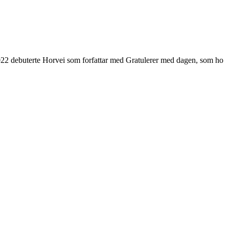
 I 2022 debuterte Horvei som forfattar med Gratulerer med dagen, som ho