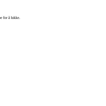
e for å lukke.