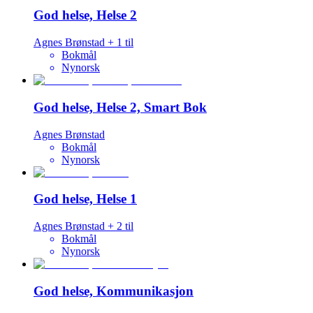
God helse, Helse 2
Agnes Brønstad
+
1
til
Bokmål
Nynorsk
God helse, Helse 2, Smart Bok
Agnes Brønstad
Bokmål
Nynorsk
God helse, Helse 1
Agnes Brønstad
+
2
til
Bokmål
Nynorsk
God helse, Kommunikasjon