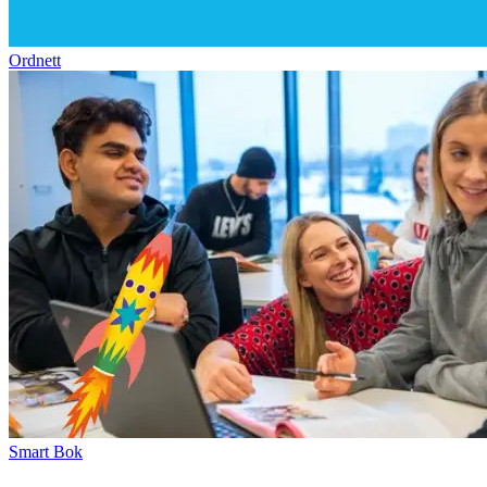
Ordnett
Smart Bok