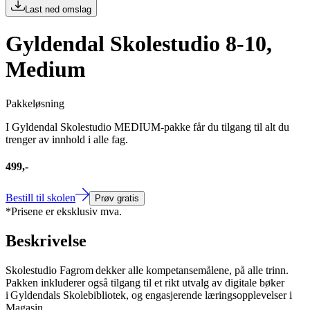
Last ned omslag
Gyldendal Skolestudio 8-10,
Medium
Pakkeløsning
I Gyldendal Skolestudio MEDIUM-pakke får du tilgang til alt du
trenger av innhold i alle fag.
499,-
Bestill til skolen
Prøv gratis
*Prisene er eksklusiv mva.
Beskrivelse
Skolestudio Fagrom dekker alle kompetansemålene, på alle trinn.
Pakken inkluderer også tilgang til et rikt utvalg av digitale bøker
i Gyldendals Skolebibliotek, og engasjerende læringsopplevelser i
Magasin.