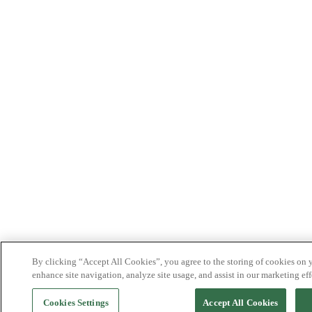
By clicking “Accept All Cookies”, you agree to the storing of cookies on 
enhance site navigation, analyze site usage, and assist in our marketing eff
Cookies Settings
Accept All Cookies