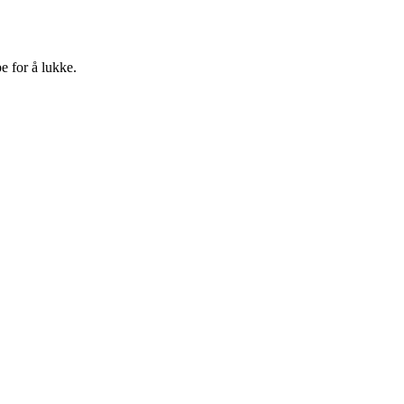
e for å lukke.