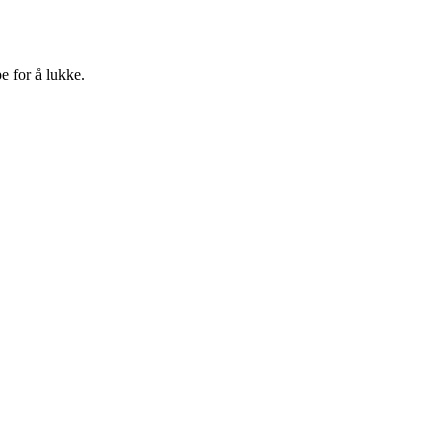
e for å lukke.