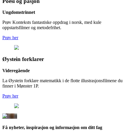
Poesi og pasjon
Ungdomstrinnet
Prøv Konteksts fantastiske oppdrag i norsk, med kule
oppstartsfilmer og metodefrihet.
Prøv her
Øystein forklarer
Videregående
La Øystein forklare matematikk i de flotte illustrasjonsfilmene du
finner i Mønster 1P.
Prøv her
Få nyheter, inspirasjon og informasjon om ditt fag