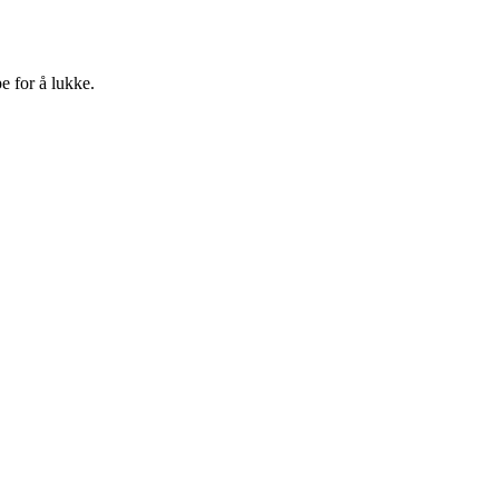
e for å lukke.