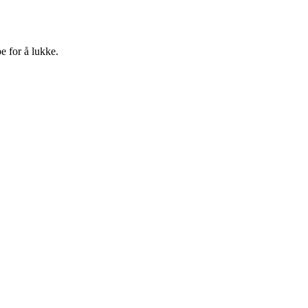
e for å lukke.