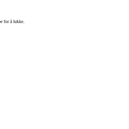
e for å lukke.