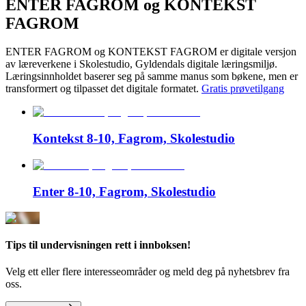
ENTER FAGROM og KONTEKST
FAGROM
ENTER FAGROM og KONTEKST FAGROM er digitale versjon
av læreverkene i Skolestudio, Gyldendals digitale læringsmiljø.
Læringsinnholdet baserer seg på samme manus som bøkene, men er
transformert og tilpasset det digitale formatet.
Gratis prøvetilgang
Kontekst 8-10, Fagrom, Skolestudio
Enter 8-10, Fagrom, Skolestudio
Tips til undervisningen rett i innboksen!
Velg ett eller flere interesseområder og meld deg på nyhetsbrev fra
oss.