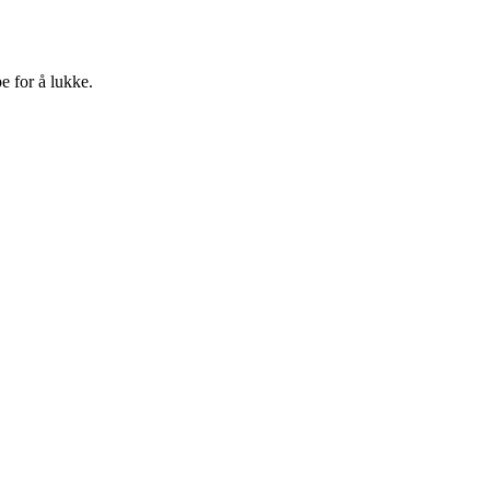
e for å lukke.