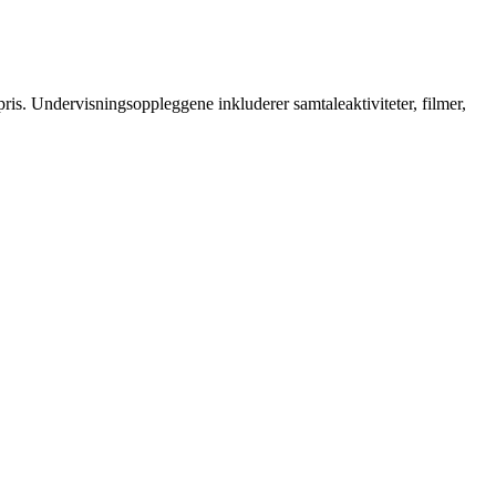
is. Undervisningsoppleggene inkluderer samtaleaktiviteter, filmer,