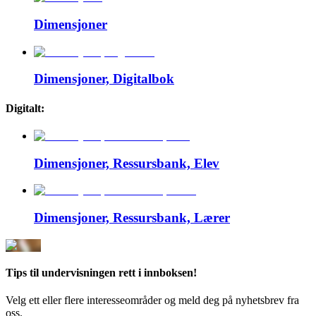
Dimensjoner
Dimensjoner, Digitalbok
Digitalt:
Dimensjoner, Ressursbank, Elev
Dimensjoner, Ressursbank, Lærer
Tips til undervisningen rett i innboksen!
Velg ett eller flere interesseområder og meld deg på nyhetsbrev fra
oss.