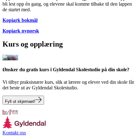
bli lest opp én gang, og elevene skal komme tilbake til den lappen
de startet med.
Kopiark bokmål
Kopiark nynorsk
Kurs og opplæring
Ønsker du gratis kurs i Gyldendal Skolestudio på din skole?
Vi tilbyr praksisnære kurs, slik at lærere og elever ved din skole får
det beste ut av Gyldendal Skolestudio.
Fyll ut skjemaet!
Kontakt oss