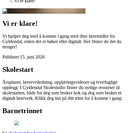
Vi er klare!
Vi er klare!
Vi hjelper deg med å komme i gang med dine læremidler fra
Gyldendal, enten det er bøker eller digitalt. Her finner du det du
trenger!
Publisert
15. juni 2026
Skolestart
Årsplaner, lærerveiledning, opplæringsvideoer og tverrfaglige
opplegg: I Gyldendal Skolestudio finner du nyttige ressurser til
skolestarten, både for deg som bruker bok og deg som bruker et
digitalt læreverk. Klikk deg inn på ditt trinn for å komme i gang:
Barnetrinnet