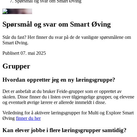
Spørsmål og svar om Smart Øving
Spørsmål og svar om Smart Øving
Står du fast? Her finner du svar på de de vanligste spørsmålene om
Smart Øving.
Publisert
07. mai 2025
Grupper
Hvordan oppretter jeg en ny læringsgruppe?
Det er anbefalt at du bruker Feide-grupper som er opprettet av
skolen. Disse finner du i listen over tilgjengelige grupper, og elevene
og eventuelt øvrige lærere er allerede innmeldt i disse.
Veiledning for å aktivere læringsgrupper for Multi og Explore Smart
Øving
finner du her
Kan elever jobbe i flere læringsgrupper samtidig?