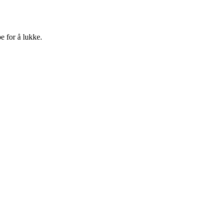
e for å lukke.