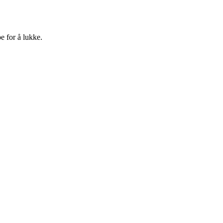
e for å lukke.