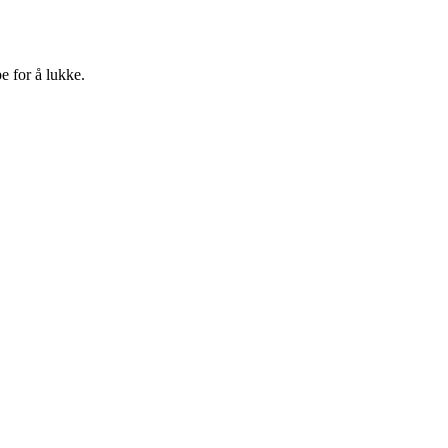
e for å lukke.