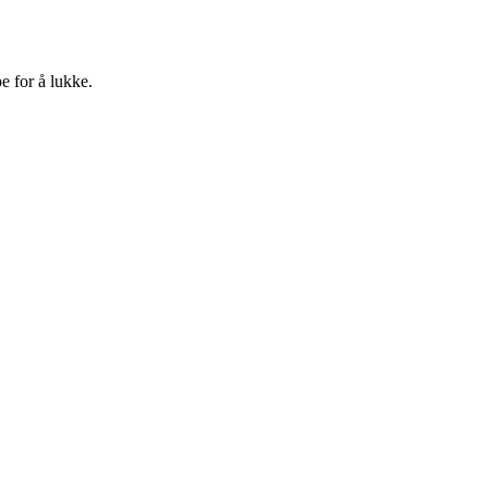
e for å lukke.