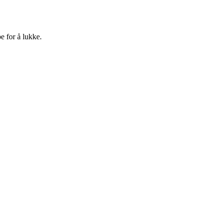
e for å lukke.