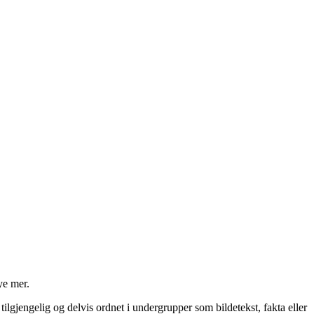
ye mer.
 tilgjengelig og delvis ordnet i undergrupper som bildetekst, fakta eller