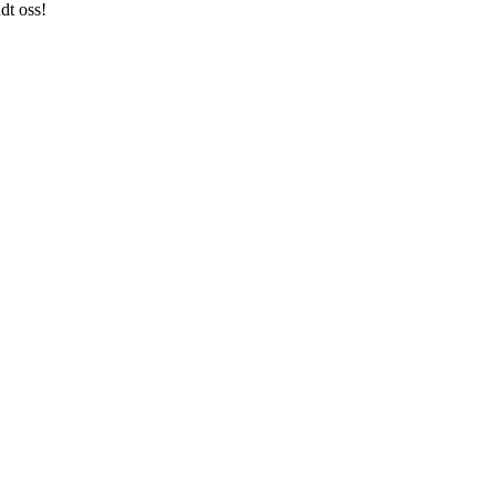
dt oss!