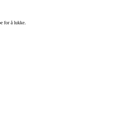
e for å lukke.