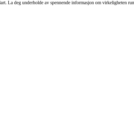
orklart. La deg underholde av spennende informasjon om virkeligheten run