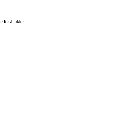
e for å lukke.