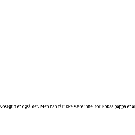
 Kosegutt er også der. Men han får ikke være inne, for Ebbas pappa er a