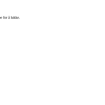
e for å lukke.