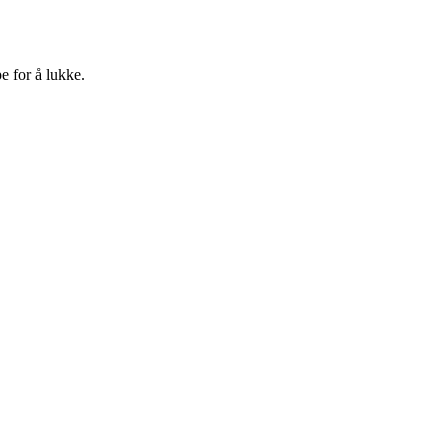
e for å lukke.