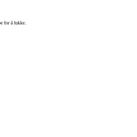
e for å lukke.