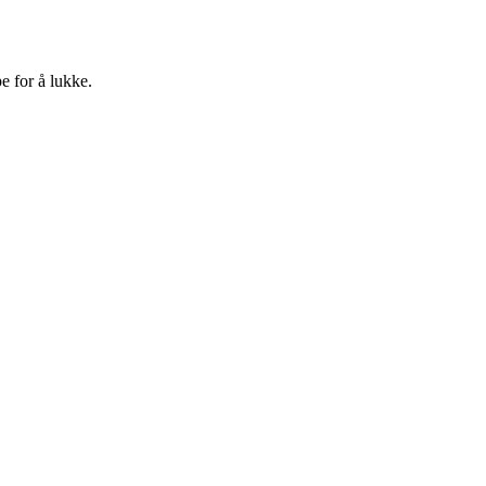
e for å lukke.