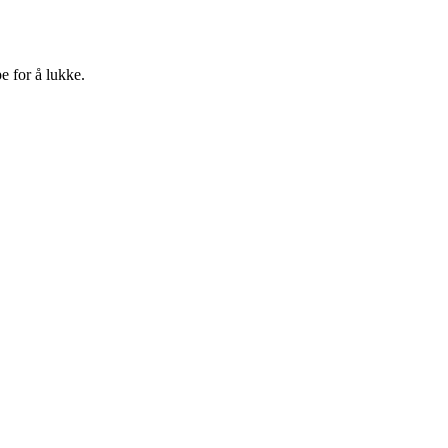
e for å lukke.