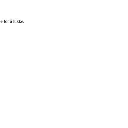
e for å lukke.