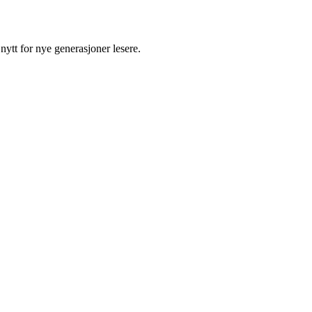
nytt for nye generasjoner lesere.