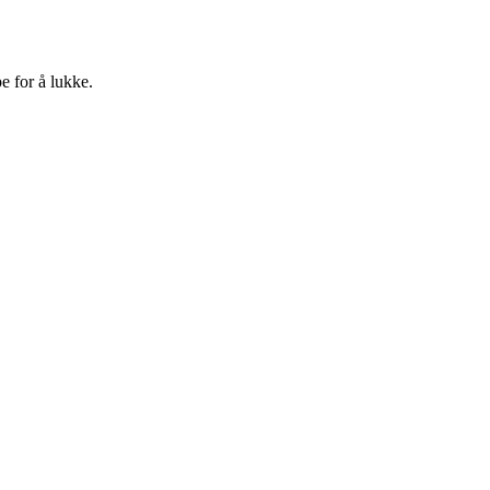
e for å lukke.