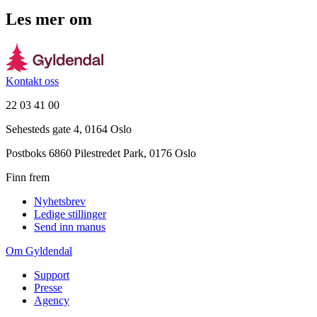
Les mer om
Kontakt oss
22 03 41 00
Sehesteds gate 4, 0164 Oslo
Postboks 6860 Pilestredet Park, 0176 Oslo
Finn frem
Nyhetsbrev
Ledige stillinger
Send inn manus
Om Gyldendal
Support
Presse
Agency