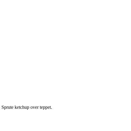
n. Sprute ketchup over teppet.