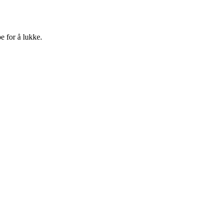
e for å lukke.