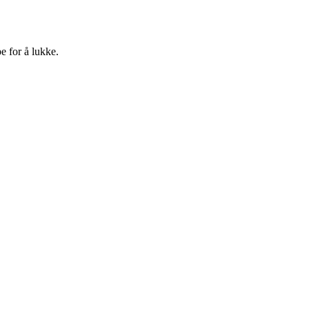
e for å lukke.