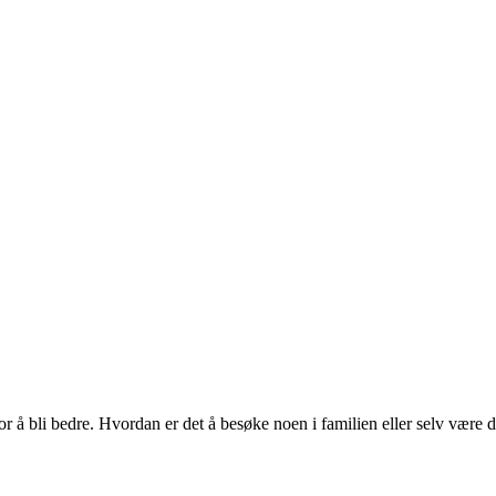
 for å bli bedre. Hvordan er det å besøke noen i familien eller selv væ