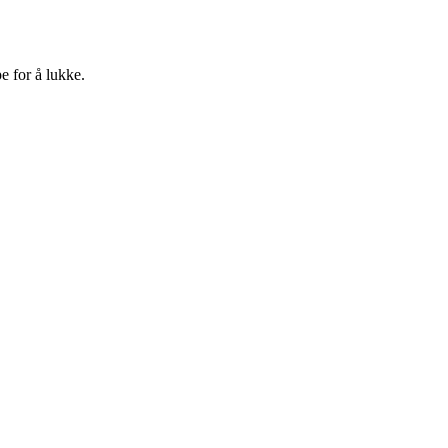
e for å lukke.