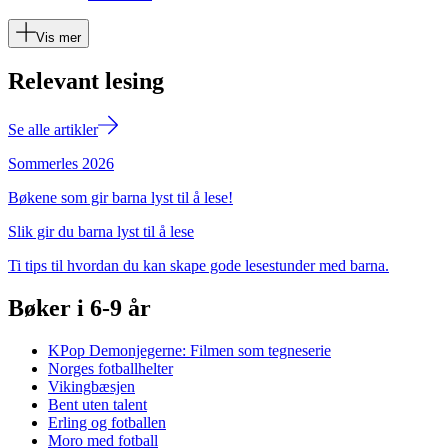
Vis mer
Relevant lesing
Se alle artikler
Sommerles 2026
Bøkene som gir barna lyst til å lese!
Slik gir du barna lyst til å lese
Ti tips til hvordan du kan skape gode lesestunder med barna.
Bøker i 6-9 år
KPop Demonjegerne: Filmen som tegneserie
Norges fotballhelter
Vikingbæsjen
Bent uten talent
Erling og fotballen
Moro med fotball