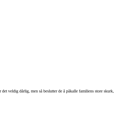
det veldig dårlig, men så beslutter de å påkalle familiens store skurk,