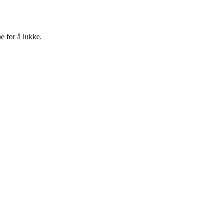
e for å lukke.