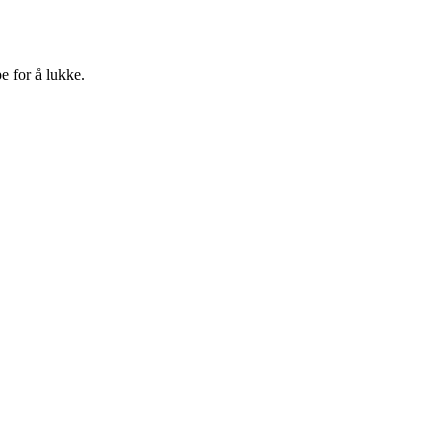
e for å lukke.