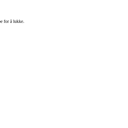
e for å lukke.