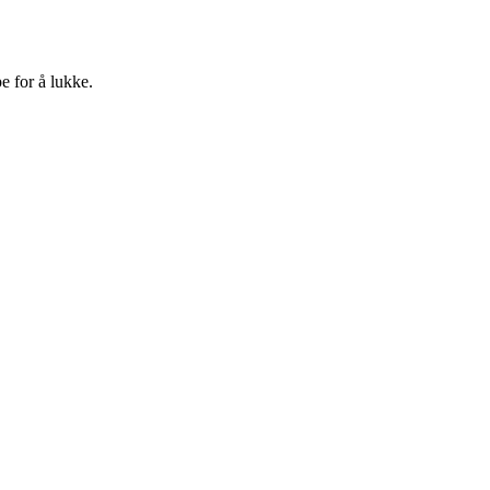
e for å lukke.