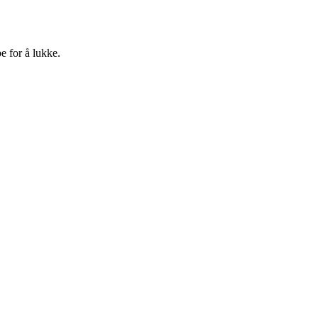
e for å lukke.