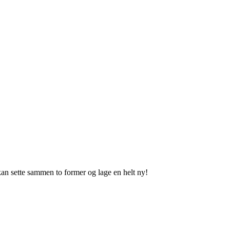
an sette sammen to former og lage en helt ny!