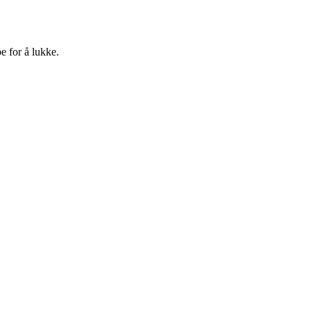
e for å lukke.