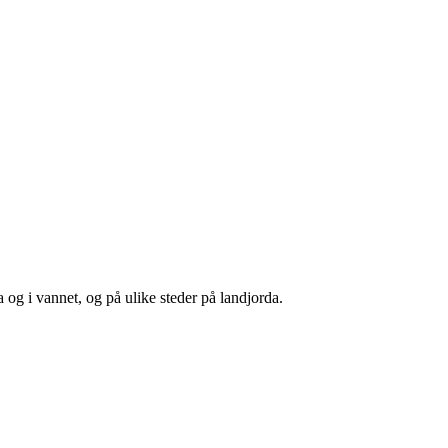
 og i vannet, og på ulike steder på landjorda.