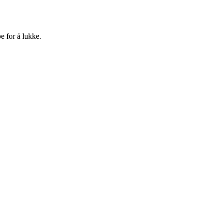
e for å lukke.