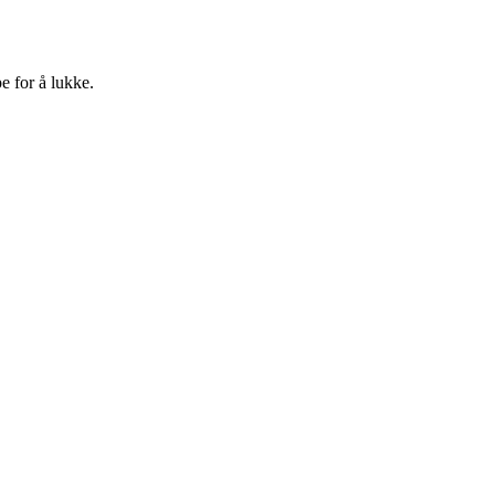
e for å lukke.