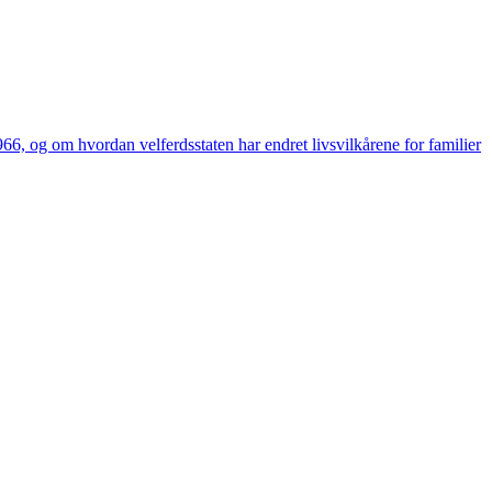
6, og om hvordan velferdsstaten har endret livsvilkårene for familier