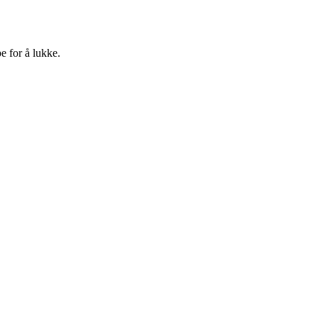
e for å lukke.