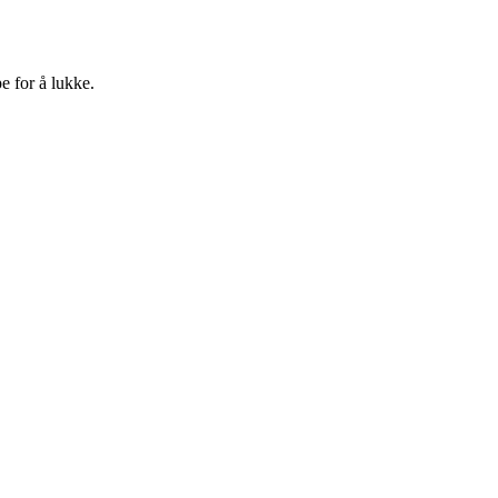
e for å lukke.