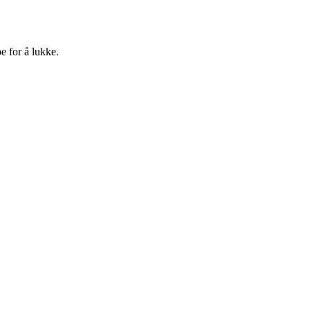
e for å lukke.