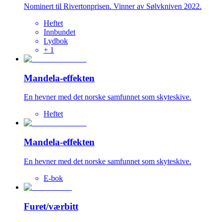
Nominert til Rivertonprisen. Vinner av Sølvkniven 2022.
Heftet
Innbundet
Lydbok
+
1
Mandela-effekten
En hevner med det norske samfunnet som skyteskive.
Heftet
Mandela-effekten
En hevner med det norske samfunnet som skyteskive.
E-bok
Furet/værbitt