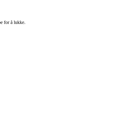
e for å lukke.