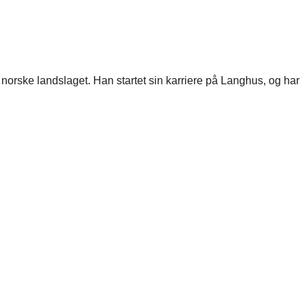
t norske landslaget. Han startet sin karriere på Langhus, og har